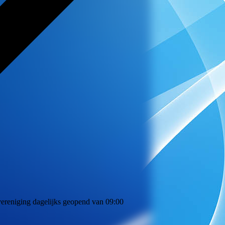
 vereniging dagelijks geopend van 09:00