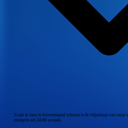
Zoals te zien in bovenstaand schema is de biljartzaal van onze
morgens tot 24:00 avonds.