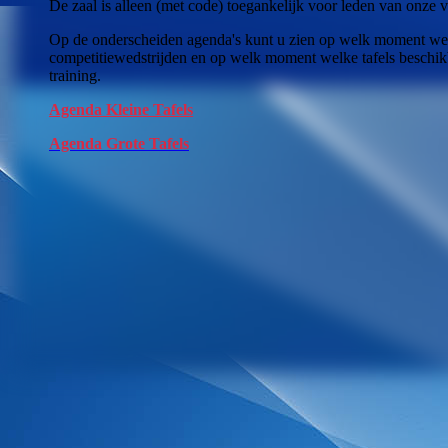
De zaal is alleen (met code) toegankelijk voor leden van onze v
Op de onderscheiden agenda's kunt u zien op welk moment welk
competitiewedstrijden en op welk moment welke tafels beschikbaa
training.
Agenda Kleine Tafels
Agenda Grote Tafels